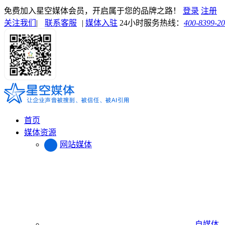
免费加入星空媒体会员，开启属于您的品牌之路！
登录
注册
关注我们
|
联系客服
|
媒体入驻
24小时服务热线：
400-8399-2
首页
媒体资源
网站媒体
自媒体