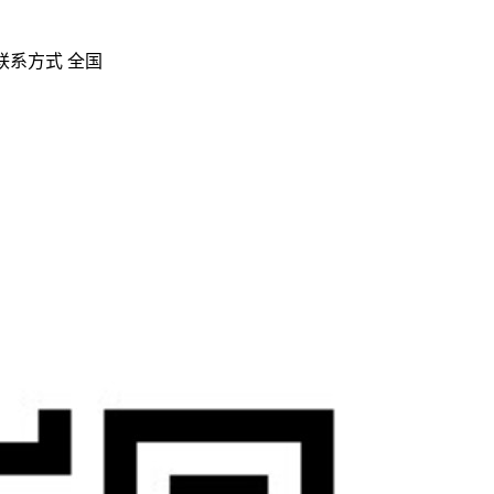
联系方式
全国