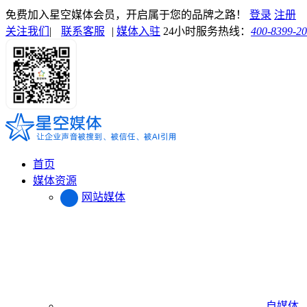
免费加入星空媒体会员，开启属于您的品牌之路！
登录
注册
关注我们
|
联系客服
|
媒体入驻
24小时服务热线：
400-8399-2
首页
媒体资源
网站媒体
自媒体