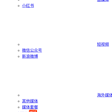
小红书
短视频
微信公众号
新浪微博
海外媒
其他媒体
媒体套餐