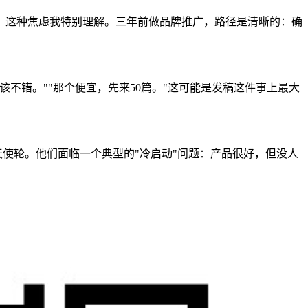
。这种焦虑我特别理解。三年前做品牌推广，路径是清晰的：确
不错。""那个便宜，先来50篇。"这可能是发稿这件事上最大
天使轮。他们面临一个典型的"冷启动"问题：产品很好，但没人