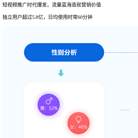
短视频推广时代爆发，流量蓝海造就营销价值
独立用户超过
5.8亿
，日均使用时常
60分钟