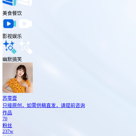
美食餐饮
影视娱乐
幽默搞笑
苏零壹
只接原创，如需供稿直发，请提前咨询
作品
70
粉丝
237w