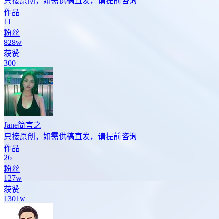
只接原创，如需供稿直发，请提前咨询
作品
11
粉丝
828w
获赞
300
Jane简言之
只接原创，如需供稿直发，请提前咨询
作品
26
粉丝
127w
获赞
1301w