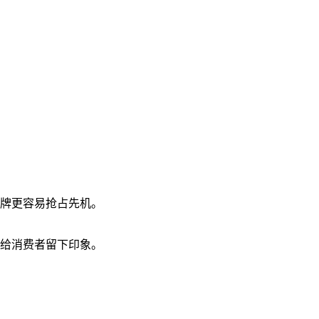
品牌更容易抢占先机。
，给消费者留下印象。