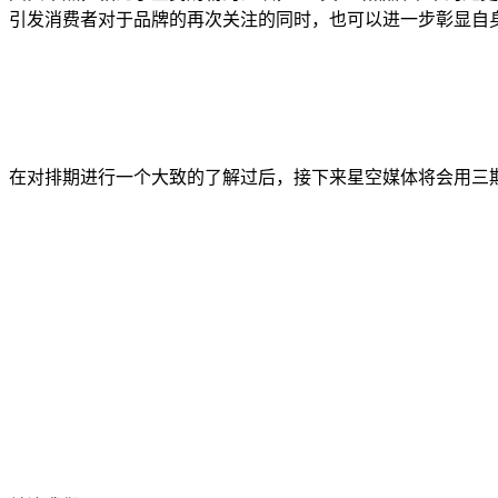
引发消费者对于品牌的再次关注的同时，也可以进一步彰显自
在对排期进行一个大致的了解过后，接下来星空媒体将会用三期