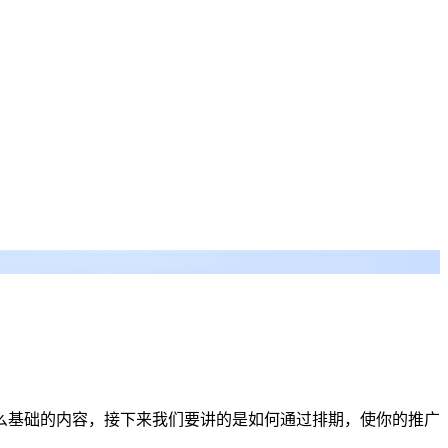
么基础的内容，接下来我们要讲的是如何通过排期，使你的推广