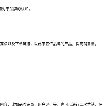
加对于品牌的认知。
品亮点以及下单链接，以此来宣传品牌的产品，提高销售量。
信息内容，比如品牌销量，用户评价等，也可以进行二次营销，在