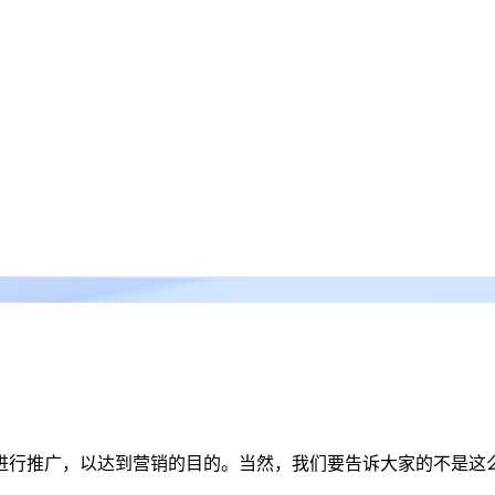
进行推广，以达到营销的目的。当然，我们要告诉大家的不是这