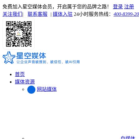
免费加入星空媒体会员，开启属于您的品牌之路！
登录
注册
关注我们
|
联系客服
|
媒体入驻
24小时服务热线：
400-8399-2
首页
媒体资源
网站媒体
自媒体