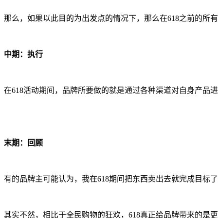
那么，如果以此目的为出发点的情况下，那么在618之前的所
中期：执行
在618活动期间，品牌所要做的就是通过各种渠道对自身产品
末期：回顾
有的品牌主可能认为，我在618期间把东西卖出去就完成目标了
其实不然，相比于全民购物的狂欢，618真正给品牌带来的是更