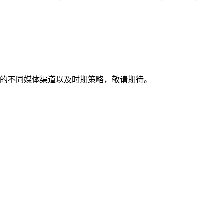
要的不同媒体渠道以及时期策略，敬请期待。