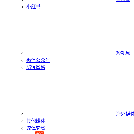
小红书
短视频
微信公众号
新浪微博
海外媒
其他媒体
媒体套餐