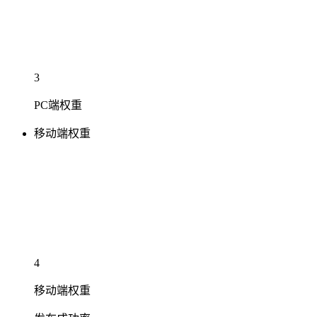
3
PC端权重
移动端权重
4
移动端权重