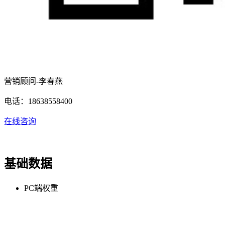
营销顾问-李春燕
电话：18638558400
在线咨询
基础数据
PC端权重