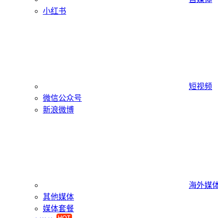
小红书
短视频
微信公众号
新浪微博
海外媒
其他媒体
媒体套餐