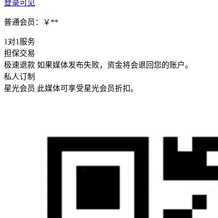
登录可见
普通会员：￥**
1对1服务
担保交易
极速退款
如果媒体发布失败，资金将会退回您的账户。
私人订制
星光会员
此媒体可享受星光会员折扣。