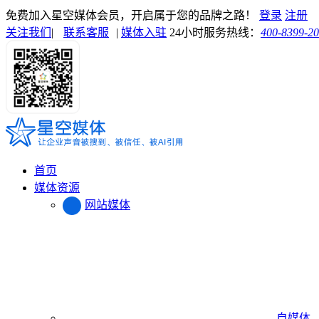
免费加入星空媒体会员，开启属于您的品牌之路！
登录
注册
关注我们
|
联系客服
|
媒体入驻
24小时服务热线：
400-8399-2
首页
媒体资源
网站媒体
自媒体