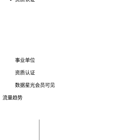
事业单位
资质认证
数据星光会员可见
流量趋势