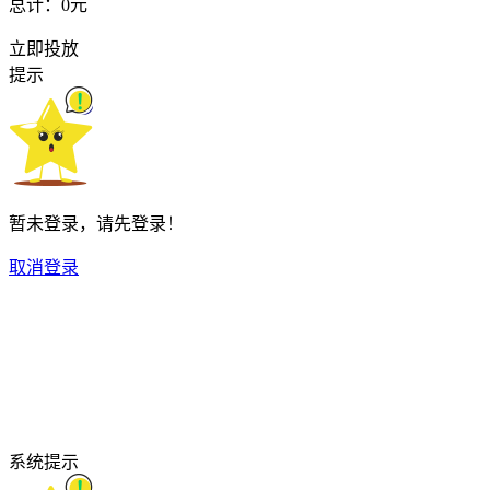
总计：
0元
立即投放
提示
暂未登录，请先登录！
取消
登录
系统提示