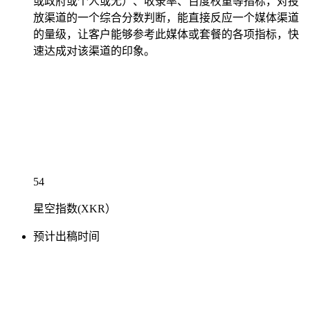
或政府或个人或无）、收录率、百度权重等指标，对投
放渠道的一个综合分数判断，能直接反应一个媒体渠道
的量级，让客户能够参考此媒体或套餐的各项指标，快
速达成对该渠道的印象。
54
星空指数(XKR）
预计出稿时间