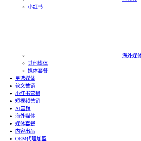
小红书
海外媒
其他媒体
媒体套餐
星选媒体
软文营销
小红书营销
短视频营销
AI营销
海外媒体
媒体套餐
内容出品
OEM代理加盟