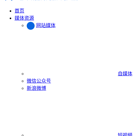
首页
媒体资源
网站媒体
自媒体
微信公众号
新浪微博
短视频