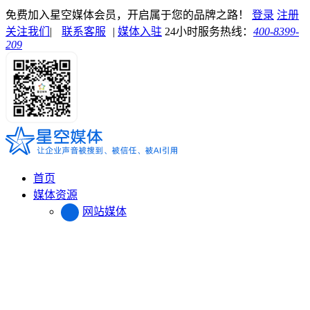
免费加入星空媒体会员，开启属于您的品牌之路！
登录
注册
关注我们
|
联系客服
|
媒体入驻
24小时服务热线：
400-8399-
209
首页
媒体资源
网站媒体