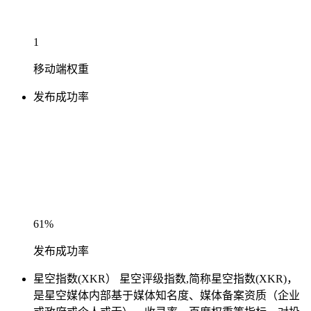
1
移动端权重
发布成功率
61%
发布成功率
星空指数(XKR）
星空评级指数,简称星空指数(XKR)，
是星空媒体内部基于媒体知名度、媒体备案资质（企业