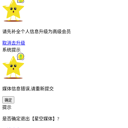
请先补全个人信息升级为高级会员
取消
去升级
系统提示
媒体信息错误,请重新提交
确定
提示
是否确定退出【星空媒体】?