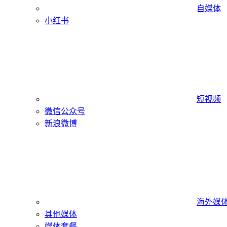
自媒体
小红书
短视频
微信公众号
新浪微博
海外媒
其他媒体
媒体套餐