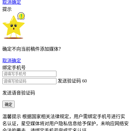
取消
确定
提示
确定不向当前稿件添加媒体？
取消
确定
绑定手机号
发送验证码
60
发送语音验证码
确定
温馨提示
根据国家相关法律规定，用户需绑定手机号进行实
名认证，星空媒体将对用户隐私信息给予保护，未响应网络安
全法的要去，请绑定手机号完成实名认证。