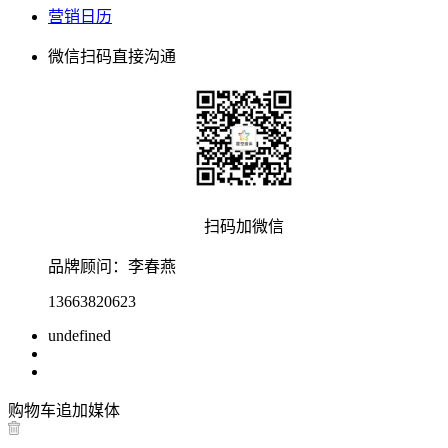
营销日历
微信扫码直接沟通
扫码加微信
品牌顾问：
李春燕
13663820623
undefined
购物车
追加媒体