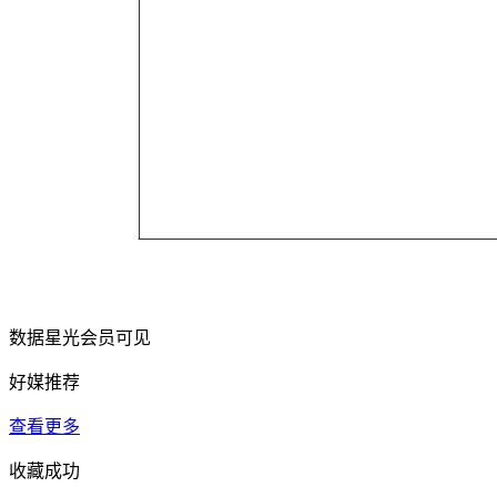
数据星光会员可见
好媒推荐
查看更多
收藏成功