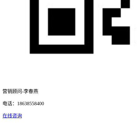
营销顾问-李春燕
电话：18638558400
在线咨询