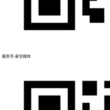
服务号-星空媒体