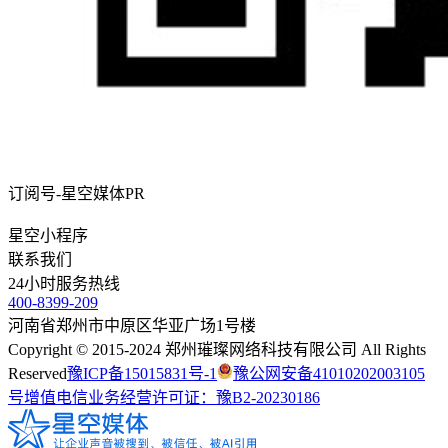
订阅号-星空媒体PR
星空小程序
联系我们
24
小时服务热线
400-8399-209
河南省郑州市中原区华亚广场1号楼
Copyright © 2015-2024 郑州璀璨网络科技有限公司 All Rights
Reserved
豫ICP备15015831号-1
豫公网安备41010202003105
号
增值电信业务经营许可证：豫B2-20230186