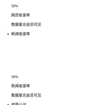
50%
网页收录率
数据星光会员可见
新闻收录率
50%
新闻收录率
数据星光会员可见
资质认证