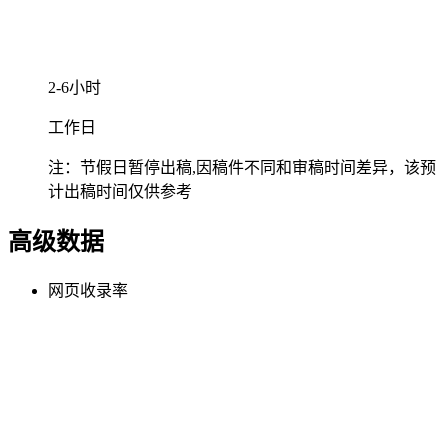
2-6小时
工作日
注：节假日暂停出稿,因稿件不同和审稿时间差异，该预
计出稿时间仅供参考
高级数据
网页收录率