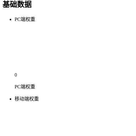
基础数据
PC端权重
0
PC端权重
移动端权重