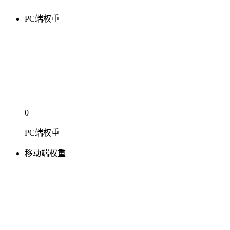
PC端权重
0
PC端权重
移动端权重