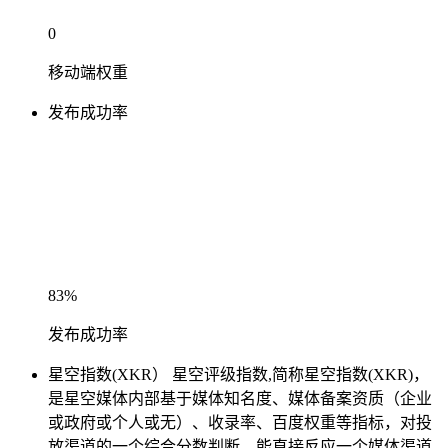
0
移动端权重
发布成功率
83%
发布成功率
星空指数(XKR）
星空评级指数,简称星空指数(XKR)，
是星空媒体内部基于媒体知名度、媒体备案资质（企业
或政府或个人或无）、收录率、百度权重等指标，对投
放渠道的一个综合分数判断，能直接反应一个媒体渠道