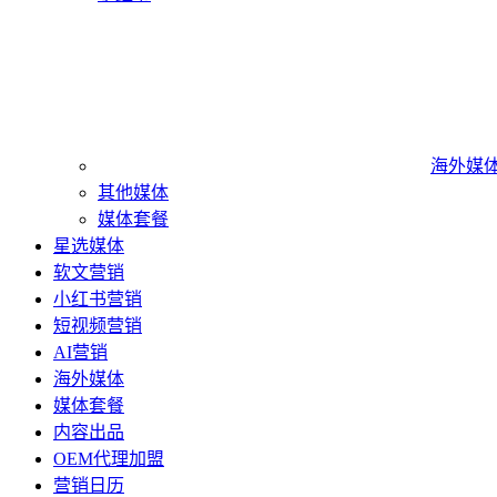
海外媒
其他媒体
媒体套餐
星选媒体
软文营销
小红书营销
短视频营销
AI营销
海外媒体
媒体套餐
内容出品
OEM代理加盟
营销日历