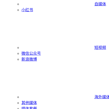
自媒体
小红书
短视频
微信公众号
新浪微博
海外媒
其他媒体
媒体套餐