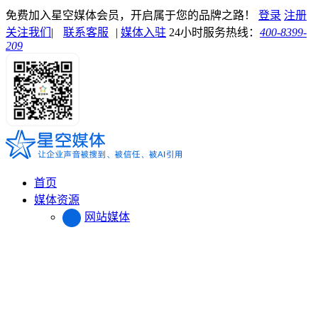
免费加入星空媒体会员，开启属于您的品牌之路！
登录
注册
关注我们
|
联系客服
|
媒体入驻
24小时服务热线：
400-8399-
209
首页
媒体资源
网站媒体