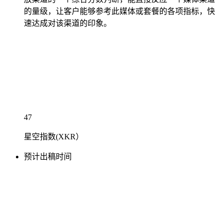
的量级，让客户能够参考此媒体或套餐的各项指标，快
速达成对该渠道的印象。
47
星空指数(XKR）
预计出稿时间