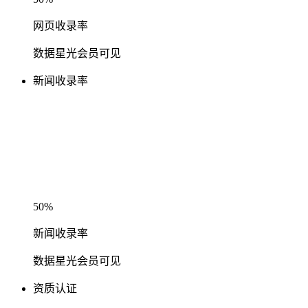
网页收录率
数据星光会员可见
新闻收录率
50%
新闻收录率
数据星光会员可见
资质认证