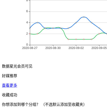
数据星光会员可见
好媒推荐
查看更多
收藏成功
你想添加到哪个分组？
（不选默认添加至收藏夹）