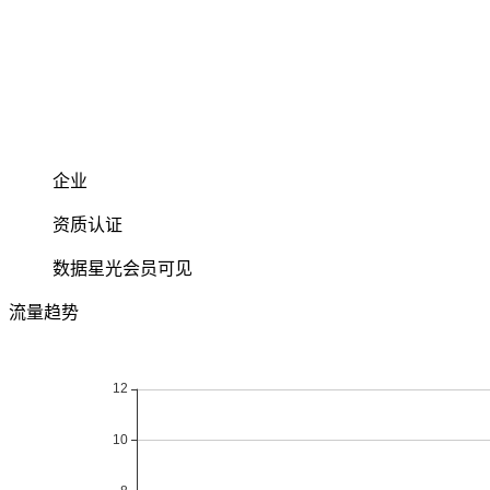
企业
资质认证
数据星光会员可见
流量趋势