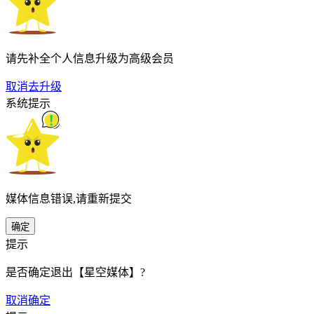
请先补全个人信息升级为高级会员
取消
去升级
系统提示
媒体信息错误,请重新提交
确定
提示
是否确定退出【星空媒体】?
取消
确定