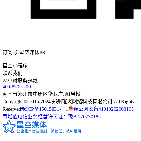
订阅号-星空媒体PR
星空小程序
联系我们
24
小时服务热线
400-8399-209
河南省郑州市中原区华亚广场1号楼
Copyright © 2015-2024 郑州璀璨网络科技有限公司 All Rights
Reserved
豫ICP备15015831号-1
豫公网安备41010202003105
号
增值电信业务经营许可证：豫B2-20230186