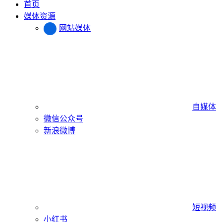
首页
媒体资源
网站媒体
自媒体
微信公众号
新浪微博
短视频
小红书