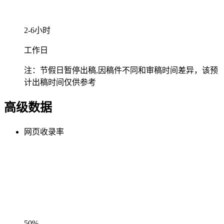
2-6小时
工作日
注：节假日暂停出稿,因稿件不同和审稿时间差异，该预
计出稿时间仅供参考
高级数据
网页收录率
50%