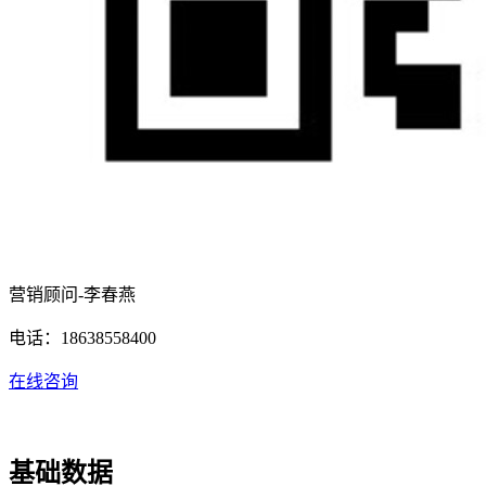
营销顾问-李春燕
电话：18638558400
在线咨询
基础数据