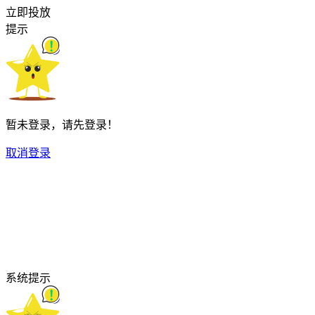
立即投放
提示
暂未登录，请先登录！
取消
登录
系统提示