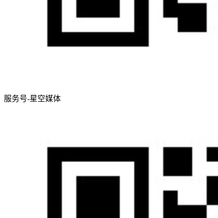
服务号-星空媒体