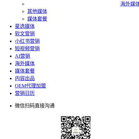
海外媒
其他媒体
媒体套餐
星选媒体
软文营销
小红书营销
短视频营销
AI营销
海外媒体
媒体套餐
内容出品
OEM代理加盟
营销日历
微信扫码直接沟通