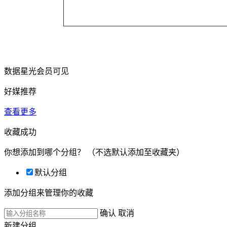
数据星光会员可见
好媒推荐
查看更多
收藏成功
你想添加到哪个分组？
（不选默认添加至收藏夹）
默认分组
添加分组来管理你的收藏
确认
取消
新建分组