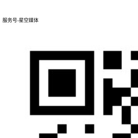
服务号-星空媒体