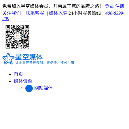
免费加入星空媒体会员，开启属于您的品牌之路！
登录
注册
关注我们
|
联系客服
|
媒体入驻
24小时服务热线：
400-8399-
209
首页
媒体资源
网站媒体