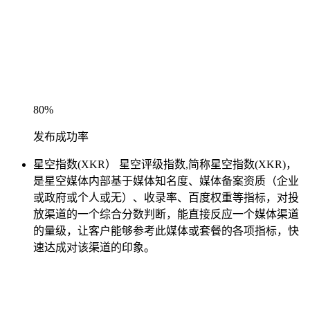
80%
发布成功率
星空指数(XKR）
星空评级指数,简称星空指数(XKR)，
是星空媒体内部基于媒体知名度、媒体备案资质（企业
或政府或个人或无）、收录率、百度权重等指标，对投
放渠道的一个综合分数判断，能直接反应一个媒体渠道
的量级，让客户能够参考此媒体或套餐的各项指标，快
速达成对该渠道的印象。