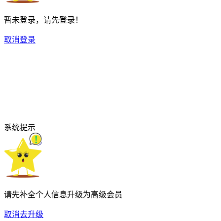
暂未登录，请先登录！
取消
登录
系统提示
请先补全个人信息升级为高级会员
取消
去升级