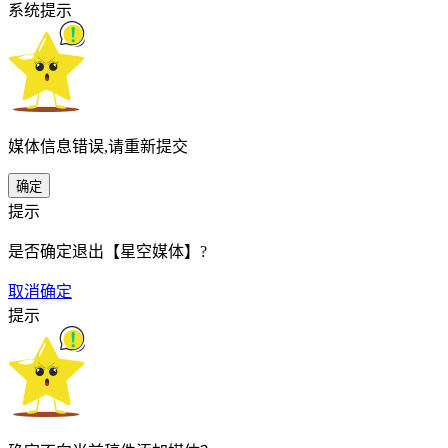
系统提示
媒体信息错误,请重新提交
确定
提示
是否确定退出【星空媒体】?
取消
确定
提示