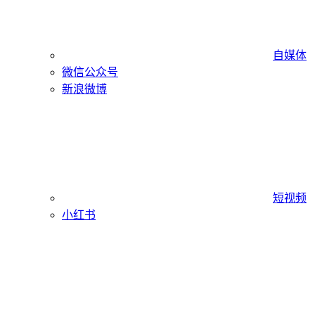
自媒体
微信公众号
新浪微博
短视频
小红书