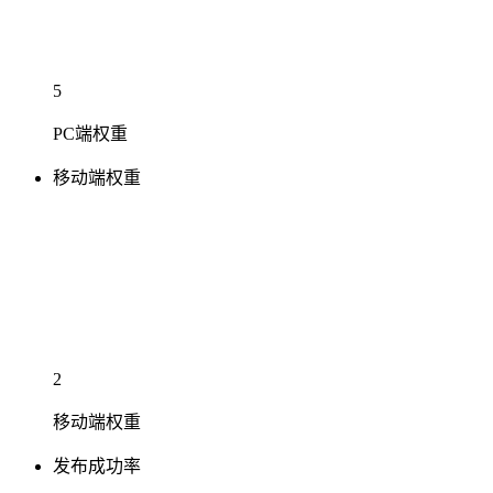
5
PC端权重
移动端权重
2
移动端权重
发布成功率