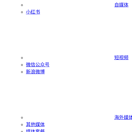
自媒体
小红书
短视频
微信公众号
新浪微博
海外媒
其他媒体
媒体套餐