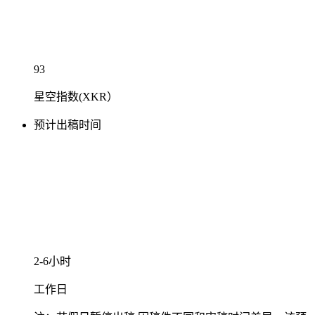
93
星空指数(XKR）
预计出稿时间
2-6小时
工作日