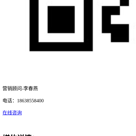
营销顾问-李春燕
电话：18638558400
在线咨询