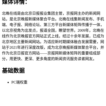
媒体详情：
北晚在线是由北京日报报业集团主管，京报网主办的新闻网
站，是北京晚报新媒体聚合平台。北晚在线集新闻发布、手机
端、电子报、网络论坛、第三方平台新媒体矩阵传播于一体，
以北京视角为出发点，报道全国，瞭望世界。2009年，北晚在
线作为北京晚报官方网站正式上线，经过十余年发展，已成为
北京地区主要新闻网站。为适应新时期媒体融合发展需要，网
站于2021年进行深度改版，成为北京晚报新媒体聚合平台，并
作为北京日报官方网站——京报网新媒体矩阵的重要组成部
分，用更快、更深、更多角度的新闻资讯服务读者网友。
基础数据
PC端权重