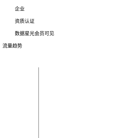
企业
资质认证
数据星光会员可见
流量趋势