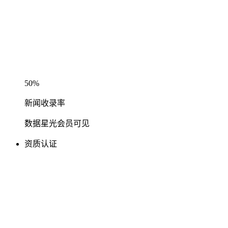
50%
新闻收录率
数据星光会员可见
资质认证