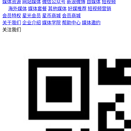
媒体资源
网站媒体
微信公众号
新浪微博
自媒体
短视频
海外媒体
媒体套餐
其他媒体
好媒推荐
短视频营销
会员特权
星光会员
星币商城
会员商城
关于我们
企业介绍
媒体学院
帮助中心
媒体邀约
关注我们