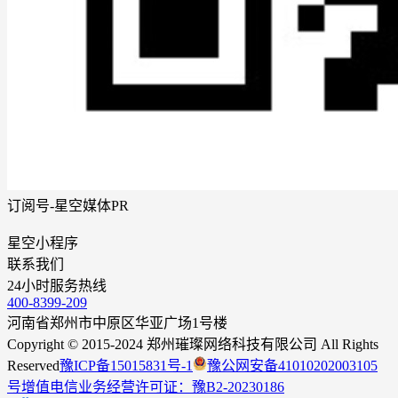
订阅号-星空媒体PR
星空小程序
联系我们
24
小时服务热线
400-8399-209
河南省郑州市中原区华亚广场1号楼
Copyright © 2015-2024 郑州璀璨网络科技有限公司 All Rights
Reserved
豫ICP备15015831号-1
豫公网安备41010202003105
号
增值电信业务经营许可证：豫B2-20230186