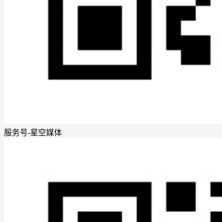
服务号-星空媒体