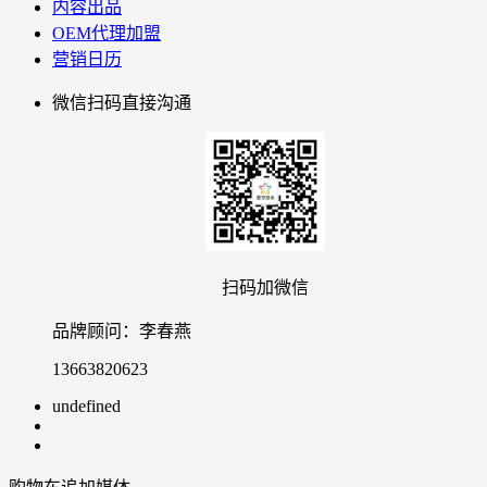
内容出品
OEM代理加盟
营销日历
微信扫码直接沟通
扫码加微信
品牌顾问：
李春燕
13663820623
undefined