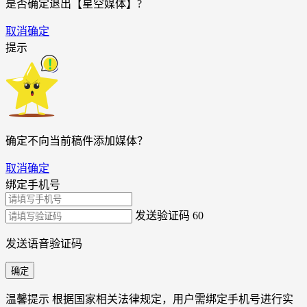
是否确定退出【星空媒体】?
取消
确定
提示
确定不向当前稿件添加媒体？
取消
确定
绑定手机号
发送验证码
60
发送语音验证码
确定
温馨提示
根据国家相关法律规定，用户需绑定手机号进行实