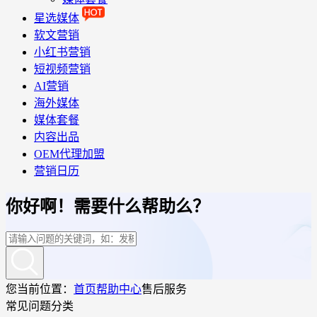
星选媒体
软文营销
小红书营销
短视频营销
AI营销
海外媒体
媒体套餐
内容出品
OEM代理加盟
营销日历
你好啊！需要什么帮助么？
您当前位置：
首页
帮助中心
售后服务
常见问题分类