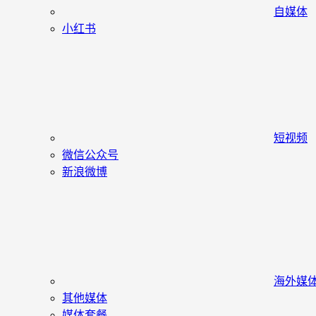
自媒体
小红书
短视频
微信公众号
新浪微博
海外媒
其他媒体
媒体套餐