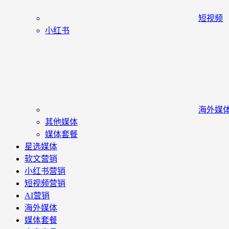
短视频
小红书
海外媒
其他媒体
媒体套餐
星选媒体
软文营销
小红书营销
短视频营销
AI营销
海外媒体
媒体套餐