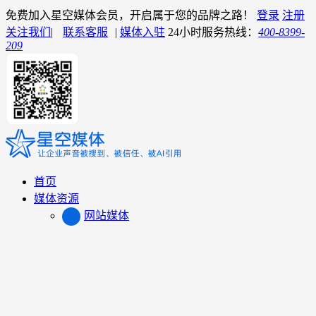
免费加入星空媒体会员，开启属于您的品牌之路！
登录
注册
关注我们
|
联系客服
|
媒体入驻
24小时服务热线：
400-8399-
209
首页
媒体资源
网站媒体