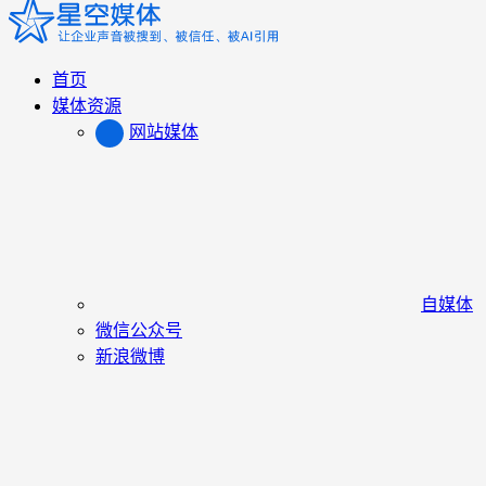
首页
媒体资源
网站媒体
自媒体
微信公众号
新浪微博