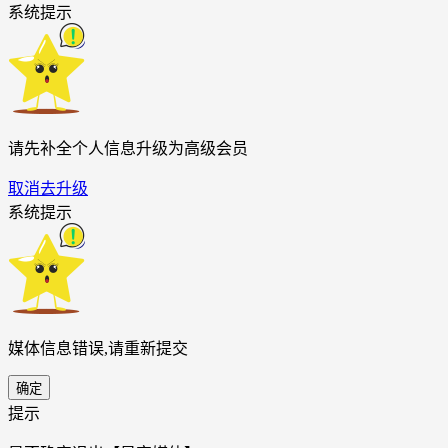
系统提示
请先补全个人信息升级为高级会员
取消
去升级
系统提示
媒体信息错误,请重新提交
确定
提示